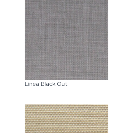
Línea Black Out