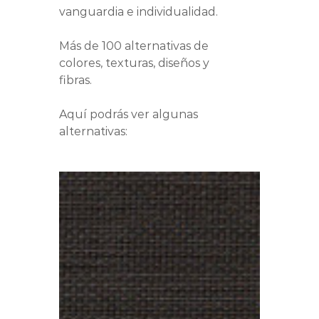
vanguardia e individualidad.
Más de 100 alternativas de
colores, texturas, diseños y
fibras.
Aquí podrás ver algunas
alternativas: