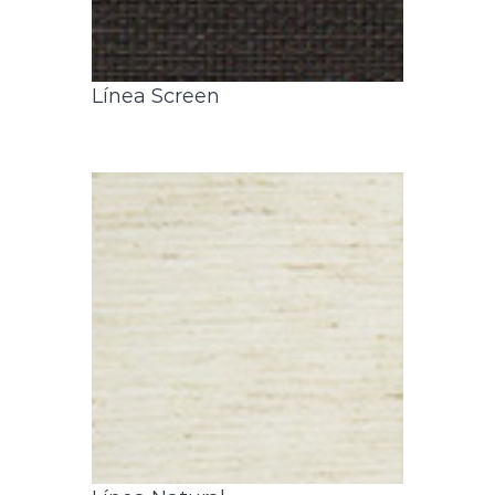
Línea Screen