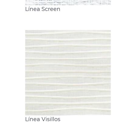
Línea Screen
Línea Visillos