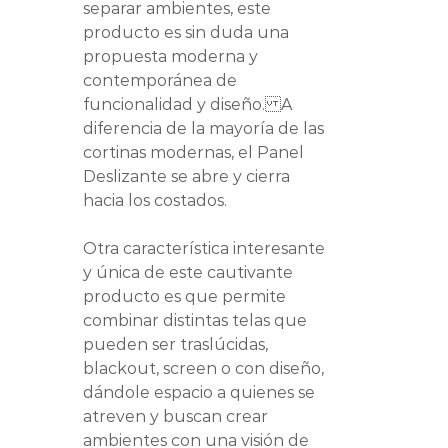
separar ambientes, este
producto es sin duda una
propuesta moderna y
contemporánea de
funcionalidad y diseño. A
diferencia de la mayoría de las
cortinas modernas, el Panel
Deslizante se abre y cierra
hacia los costados.
Otra característica interesante
y única de este cautivante
producto es que permite
combinar distintas telas que
pueden ser traslúcidas,
blackout, screen o con diseño,
dándole espacio a quienes se
atreven y buscan crear
ambientes con una visión de