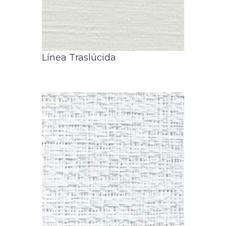
Línea Traslúcida