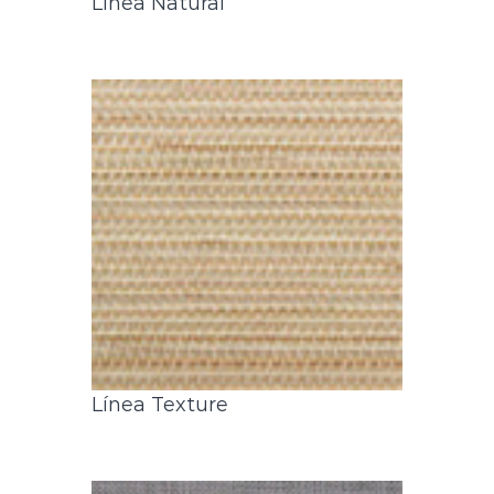
Línea Natural
Línea Texture