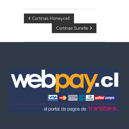
Cortinas Honeycell
Cortinas Sunelle