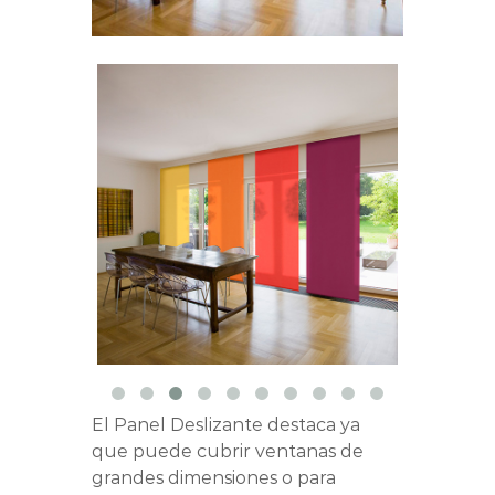
El Panel Deslizante destaca ya
que puede cubrir ventanas de
grandes dimensiones o para