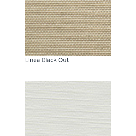
Línea Black Out