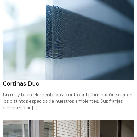
Cortinas Duo
Un muy buen elemento para controlar la iluminación solar en
los distintos espacios de nuestros ambientes. Sus franjas
permiten dar […]