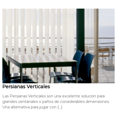
Persianas Verticales
Las Persianas Verticales son una excelente solución para
grandes ventanales o paños de considerables dimensiones.
Una alternativa para jugar con […]