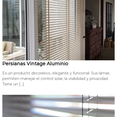
Persianas Vintage Aluminio
Es un producto decorativo, elegante y funcional. Sus lamas
permiten manejar el control solar, la visibilidad y privacidad.
Tiene un […]