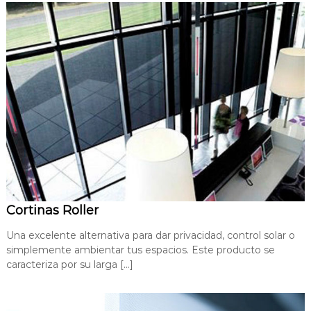
Cortinas Roller
Una excelente alternativa para dar privacidad, control solar o
simplemente ambientar tus espacios. Este producto se
caracteriza por su larga […]