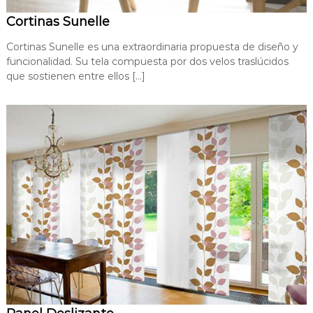
Cortinas Sunelle
Cortinas Sunelle es una extraordinaria propuesta de diseño y
funcionalidad. Su tela compuesta por dos velos traslúcidos
que sostienen entre ellos […]