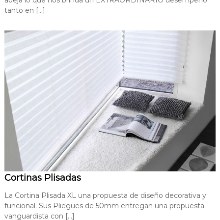
tanto en […]
Cortinas Plisadas
La Cortina Plisada XL una propuesta de diseño decorativa y
funcional. Sus Pliegues de 50mm entregan una propuesta
vanguardista con […]