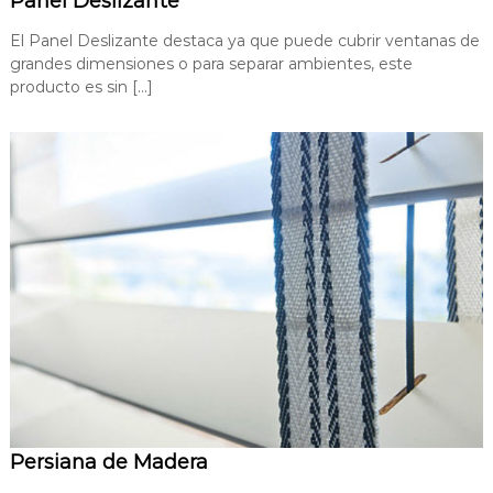
Panel Deslizante
El Panel Deslizante destaca ya que puede cubrir ventanas de
grandes dimensiones o para separar ambientes, este
producto es sin […]
Persiana de Madera